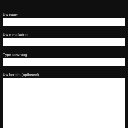
Uw naam
Uw e-mailadres
Type aanvraag
Uw bericht (optioneel)