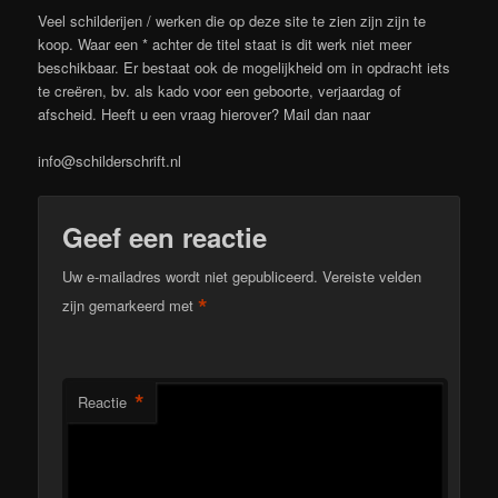
Veel schilderijen / werken die op deze site te zien zijn zijn te
koop. Waar een * achter de titel staat is dit werk niet meer
beschikbaar. Er bestaat ook de mogelijkheid om in opdracht iets
te creëren, bv. als kado voor een geboorte, verjaardag of
afscheid. Heeft u een vraag hierover? Mail dan naar
info@schilderschrift.nl
Geef een reactie
Uw e-mailadres wordt niet gepubliceerd.
Vereiste velden
*
zijn gemarkeerd met
*
Reactie