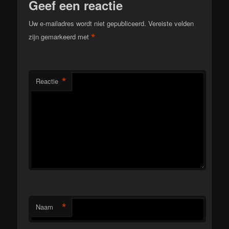
Geef een reactie
Uw e-mailadres wordt niet gepubliceerd.
Vereiste velden
*
zijn gemarkeerd met
*
Reactie
*
Naam