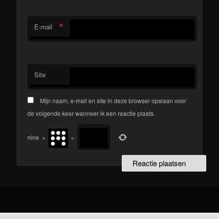
*
E-mail
Site
Mijn naam, e-mail en site in deze browser opslaan voor
de volgende keer wanneer ik een reactie plaats.
nine
+
=