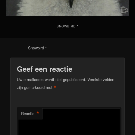
SNOWBIRD *
Snowbird *
Geef een reactie
Uw e-mailadres wordt niet gepubliceerd.
Vereiste velden
*
zijn gemarkeerd met
*
Reactie