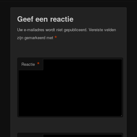
Geef een reactie
Uw e-mailadres wordt niet gepubliceerd.
Vereiste velden
*
zijn gemarkeerd met
*
Reactie