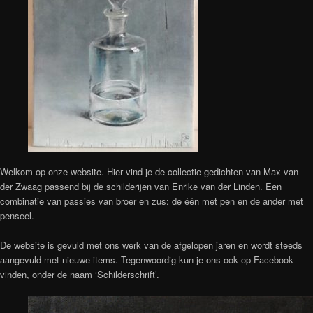
Welkom op onze website. Hier vind je de collectie gedichten van Max van
der Zwaag passend bij de schilderijen van Enrike van der Linden. Een
combinatie van passies van broer en zus: de één met pen en de ander met
penseel.
De website is gevuld met ons werk van de afgelopen jaren en wordt steeds
aangevuld met nieuwe items. Tegenwoordig kun je ons ook op Facebook
vinden, onder de naam ‘Schilderschrift’.